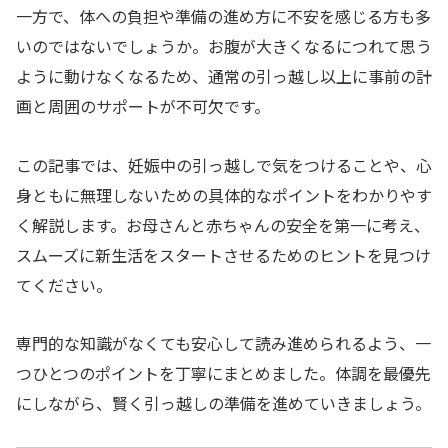
一方で、体への負担や準備の進め方に不安を感じる方も多
いのではないでしょうか。お腹が大きくなるにつれて思う
ように動けなくなるため、通常の引っ越し以上に事前の計
画と周囲のサポートが不可欠です。
この記事では、妊娠中の引っ越しで気をつけることや、心
身ともに無理しないための具体的なポイントをわかりやす
く解説します。お母さんと赤ちゃんの安全を第一に考え、
スムーズに新生活をスタートさせるためのヒントを見つけ
てください。
専門的な知識がなくても安心して読み進められるよう、一
つひとつのポイントを丁寧にまとめました。体調を最優先
にしながら、賢く引っ越しの準備を進めていきましょう。