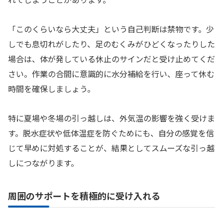
「このくらいなら大丈夫」という自己判断は禁物です。少
しでも息切れがしたり、足のむくみがひどくなったりした
場合は、体が発している休止のサインだと受け止めてくだ
さい。作業の合間に意識的に水分補給を行い、座って休む
時間を確保しましょう。
特に夏場や冬場の引っ越しは、外気温の影響を強く受けま
す。脱水症状や低体温症を防ぐためにも、自分の感覚を信
じて早めに対処することが、結果としてスムーズな引っ越
しにつながります。
周囲のサポートを積極的に受け入れる