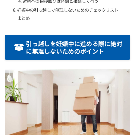
近所への挨拶回りは体調と相談して行う
妊娠中の引っ越しで無理しないためのチェックリスト
まとめ
引っ越しを妊娠中に進める際に絶対
に無理しないためのポイント