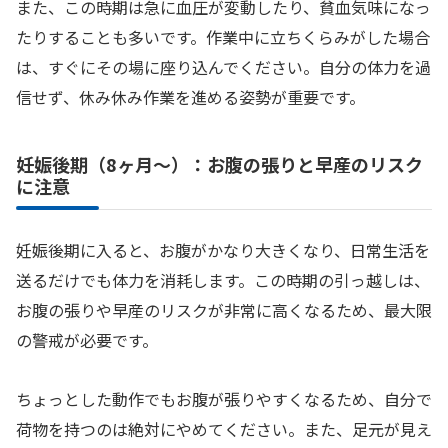
また、この時期は急に血圧が変動したり、貧血気味になっ
たりすることも多いです。作業中に立ちくらみがした場合
は、すぐにその場に座り込んでください。自分の体力を過
信せず、休み休み作業を進める姿勢が重要です。
妊娠後期（8ヶ月〜）：お腹の張りと早産のリスク
に注意
妊娠後期に入ると、お腹がかなり大きくなり、日常生活を
送るだけでも体力を消耗します。この時期の引っ越しは、
お腹の張りや早産のリスクが非常に高くなるため、最大限
の警戒が必要です。
ちょっとした動作でもお腹が張りやすくなるため、自分で
荷物を持つのは絶対にやめてください。また、足元が見え