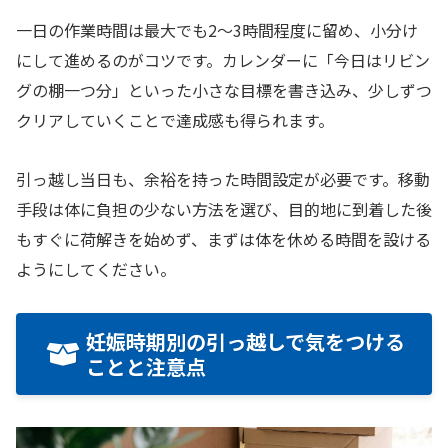
一日の作業時間は最大でも2〜3時間程度に留め、小分け
にして進めるのがコツです。カレンダーに「今日はリビン
グの棚一つ分」といった小さな目標を書き込み、少しずつ
クリアしていくことで達成感も得られます。
引っ越し当日も、余裕を持った時間設定が必要です。移動
手段は体に負担の少ない方法を選び、目的地に到着した後
もすぐに荷解きを始めず、まずは体を休める時間を設ける
ようにしてください。
妊娠時期別の引っ越しで気をつける
ことと注意点