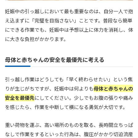
妊娠中の引っ越しにおいて最も重要なのは、自分一人で抱
え込まずに「完璧を目指さない」ことです。普段なら簡単
にできる作業でも、妊娠中は予想以上に体力を消耗し、体
に大きな負担がかかります。
母体と赤ちゃんの安全を最優先に考える
引っ越し作業はどうしても「早く終わらせたい」という焦
りが生じがちですが、妊娠中は何よりも
母体と赤ちゃんの
安全を最優先
にしてください。少しでもお腹の張りや痛み
を感じたら、作業を中断して横になる勇気が大切です。
重い荷物を運ぶ、高い場所のものを取る、長時間立ちっぱ
なしで作業をするといった行為は、腹圧がかかり切迫流産