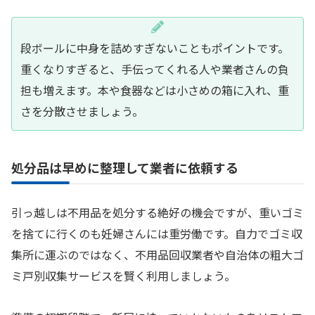
段ボールに中身を詰めすぎないこともポイントです。
重くなりすぎると、手伝ってくれる人や業者さんの負
担も増えます。本や食器などは小さめの箱に入れ、重
さを分散させましょう。
処分品は早めに整理して業者に依頼する
引っ越しは不用品を処分する絶好の機会ですが、重いゴミ
を捨てに行くのも妊婦さんには重労働です。自力でゴミ収
集所に運ぶのではなく、不用品回収業者や自治体の粗大ゴ
ミ戸別収集サービスを賢く利用しましょう。