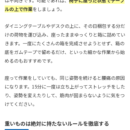
は不向きです。可能であれば、
椅子に座った状態でテーブ
ルの上で作業
をしましょう。
ダイニングテーブルやデスクの上に、その日梱包する分だ
けの荷物を運び込み、座ったままゆっくりと箱に詰めてい
きます。一度にたくさんの箱を完成させようとせず、箱の
底をガムテープで留めるだけ、といった細かな作業から始
めるのもおすすめです。
座って作業をしていても、同じ姿勢を続けると腰痛の原因
になります。15分に一度は立ち上がってストレッチをした
り、姿勢を変えたりして、筋肉が固まらないように気をつ
けてください。
重いものは絶対に持たないルールを徹底する