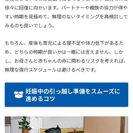
徐々に回復に向かいます。パートナーや親族の協力が得や
すい時期を見極めて、無理のないタイミングを再検討して
みるのも良いでしょう。
もちろん、産後も育児による寝不足や体力低下があるた
め、どちらの時期が良いかは一概には言えません。しか
し、お母さんと赤ちゃんの命に関わるリスクを考えれば、
無理な強行スケジュールは避けるべきです。
妊娠中の引っ越し準備をスムーズに
進めるコツ