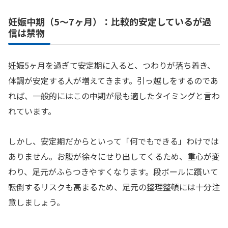
妊娠中期（5〜7ヶ月）：比較的安定しているが過
信は禁物
妊娠5ヶ月を過ぎて安定期に入ると、つわりが落ち着き、
体調が安定する人が増えてきます。引っ越しをするのであ
れば、一般的にはこの中期が最も適したタイミングと言わ
れています。
しかし、安定期だからといって「何でもできる」わけでは
ありません。お腹が徐々にせり出してくるため、重心が変
わり、足元がふらつきやすくなります。段ボールに躓いて
転倒するリスクも高まるため、足元の整理整頓には十分注
意しましょう。