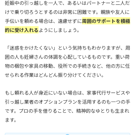
妊娠中の引っ越しを一人で、あるいはパートナーと二人だ
けで乗り切ろうとするのは非常に困難です。親族や友人に
手伝いを頼める場合は、遠慮せずに
周囲のサポートを積極
的に受け入れる
ようにしましょう。
「迷惑をかけたくない」という気持ちもわかりますが、周
囲の人も妊婦さんの体調を心配しているものです。重い荷
物の梱包や家具の移動、役所での手続きなど、他の方に任
せられる作業はどんどん振り分けてください。
もし頼れる人が身近にいない場合は、家事代行サービスや
引っ越し業者のオプションプランを活用するのも一つの手
です。プロの手を借りることで、精神的なゆとりも生まれ
ます。