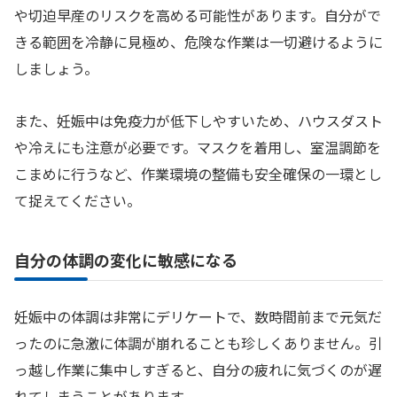
や切迫早産のリスクを高める可能性があります。自分がで
きる範囲を冷静に見極め、危険な作業は一切避けるように
しましょう。
また、妊娠中は免疫力が低下しやすいため、ハウスダスト
や冷えにも注意が必要です。マスクを着用し、室温調節を
こまめに行うなど、作業環境の整備も安全確保の一環とし
て捉えてください。
自分の体調の変化に敏感になる
妊娠中の体調は非常にデリケートで、数時間前まで元気だ
ったのに急激に体調が崩れることも珍しくありません。引
っ越し作業に集中しすぎると、自分の疲れに気づくのが遅
れてしまうことがあります。