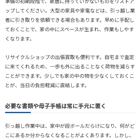
準備の初期段階で、新居に持っていかないものをリストア
ップしてください。大型の家具や家電などは、引っ越し業
者に引き取りを依頼できる場合もあります。早めに手配し
ておくことで、家の中にスペースが生まれ、作業もしやす
くなります。
リサイクルショップの出張買取も便利です。自宅まで査定
に来てくれるため、一歩も外に出ることなく荷物を減らす
ことができます。少しでも家の中の物を少なくしておくこ
とが、当日の負担軽減に直結します。
必要な書類や母子手帳は常に手元に置く
引っ越し作業中は、家中が段ボールだらけになり、何がど
こにあるか分からなくなることがよくあります。しかし、