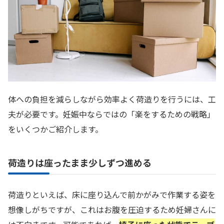
体への負担を減らしながら効率よく荷造りを行うには、工
夫が必要です。妊娠中ならではの「楽をするための戦略」
をいくつかご紹介します。
荷造りは座ったまま少しずつ進める
荷造りといえば、床に座り込んで前かがみで作業する姿を
想像しがちですが、これはお腹を圧迫するため妊婦さんに