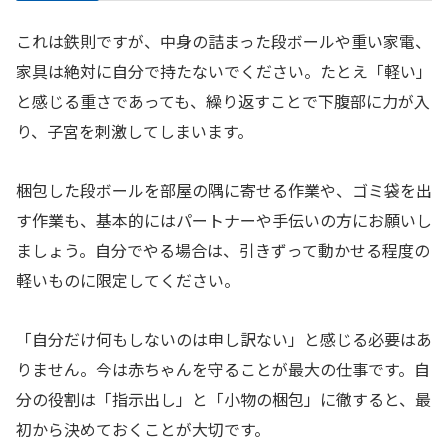
これは鉄則ですが、中身の詰まった段ボールや重い家電、
家具は絶対に自分で持たないでください。たとえ「軽い」
と感じる重さであっても、繰り返すことで下腹部に力が入
り、子宮を刺激してしまいます。
梱包した段ボールを部屋の隅に寄せる作業や、ゴミ袋を出
す作業も、基本的にはパートナーや手伝いの方にお願いし
ましょう。自分でやる場合は、引きずって動かせる程度の
軽いものに限定してください。
「自分だけ何もしないのは申し訳ない」と感じる必要はあ
りません。今は赤ちゃんを守ることが最大の仕事です。自
分の役割は「指示出し」と「小物の梱包」に徹すると、最
初から決めておくことが大切です。