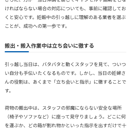
ければならない場合の対応についても、事前に確認してお
くと安心です。妊娠中の引っ越しに理解のある業者を選ぶ
ことが、成功への第一歩です。
搬出・搬入作業中は立ち会いに徹する
引っ越し当日は、バタバタと動くスタッフを見て、ついつ
い自分も手伝いたくなるものです。しかし、当日の妊婦さ
んの役割は、あくまで「立ち会いと指示」に徹することで
す。
荷物の搬出中は、スタッフの邪魔にならない安全な場所
（椅子やソファなど）に座って見守りましょう。どこに何
を運ぶか、どの箱が割れ物かといった指示を出すだけで十