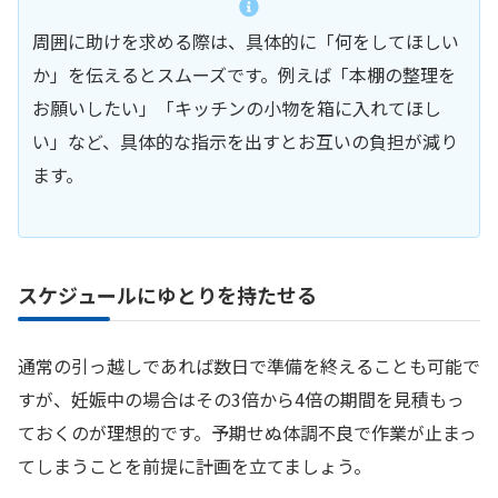
周囲に助けを求める際は、具体的に「何をしてほしい
か」を伝えるとスムーズです。例えば「本棚の整理を
お願いしたい」「キッチンの小物を箱に入れてほし
い」など、具体的な指示を出すとお互いの負担が減り
ます。
スケジュールにゆとりを持たせる
通常の引っ越しであれば数日で準備を終えることも可能で
すが、妊娠中の場合はその3倍から4倍の期間を見積もっ
ておくのが理想的です。予期せぬ体調不良で作業が止まっ
てしまうことを前提に計画を立てましょう。