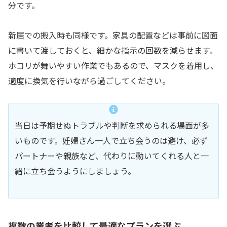
分です。
新居での搬入時も同様です。家具の配置などは事前に図面
に書いて渡しておくと、細かな指示の回数を減らせます。
ホコリが舞いやすい作業でもあるので、マスクを着用し、
適度に換気を行いながら過ごしてください。
当日は予期せぬトラブルや判断を求められる場面が多
いものです。妊婦さん一人で立ち会うのは避け、必ず
パートナーや親族など、代わりに動いてくれる人と一
緒に立ち会うようにしましょう。
複数の業者を比較して最適なプランを選ぶ