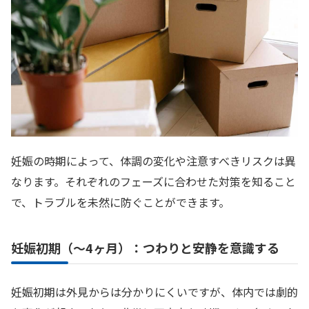
妊娠の時期によって、体調の変化や注意すべきリスクは異
なります。それぞれのフェーズに合わせた対策を知ること
で、トラブルを未然に防ぐことができます。
妊娠初期（〜4ヶ月）：つわりと安静を意識する
妊娠初期は外見からは分かりにくいですが、体内では劇的