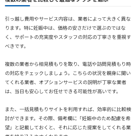
引っ越し費用やサービス内容は、業者によって大きく異な
ります。特に妊娠中は、価格の安さだけで選ぶのではな
く、サポートの充実度やスタッフの対応の丁寧さを重視す
べきです。
複数の業者から相見積もりを取り、電話や訪問見積もり時
の対応をチェックしましょう。こちらの状況を親身に聞い
てくれる業者、オプションサービスの説明が丁寧な業者
は、当日も安心してお任せできる可能性が高いです。
また、一括見積もりサイトを利用すれば、効率的に比較検
討ができます。その際、備考欄に「妊娠中のため配慮を希
望」と記載しておくと、それに応じた提案をしてくれる業