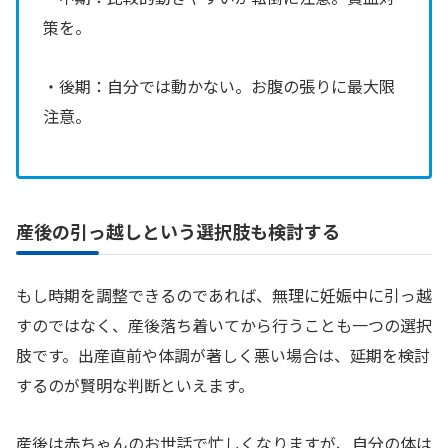
策を。
・後期：自分では動かない。お腹の張りに最大限
注意。
産後の引っ越しという選択肢も検討する
もし時期を調整できるのであれば、無理に妊娠中に引っ越
すのではなく、産後落ち着いてから行うことも一つの選択
肢です。出産直前や体調が著しく悪い場合は、延期を検討
するのが賢明な判断といえます。
産後は赤ちゃんのお世話で忙しくなりますが、自分の体は