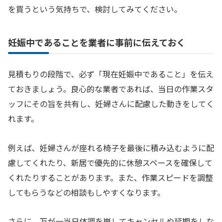
を買うという気持ちで、検討してみてください。
妊娠中であることを業者に事前に伝えておく
見積もりの段階で、必ず「現在妊娠中であること」を伝え
ておきましょう。良心的な業者であれば、当日の作業スタ
ッフにその旨を共有し、妊婦さんに配慮した動きをしてく
れます。
例えば、妊婦さんが座れる椅子を最後に積み込むように配
慮してくれたり、新居で優先的に休憩スペースを確保して
くれたりすることがあります。また、作業スピードを調整
してもらうなどの相談もしやすくなります。
さらに、万が一当日体調を崩してキャンセルや延期をしな