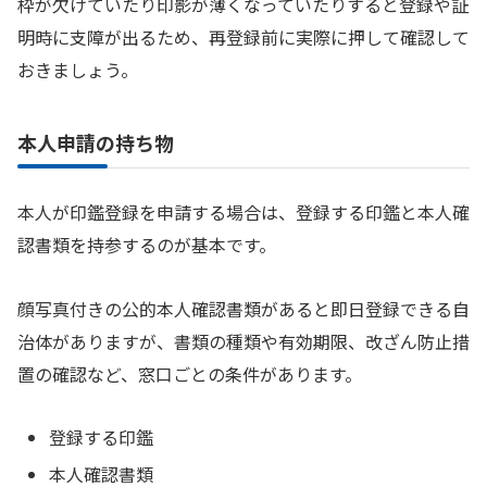
枠が欠けていたり印影が薄くなっていたりすると登録や証
明時に支障が出るため、再登録前に実際に押して確認して
おきましょう。
本人申請の持ち物
本人が印鑑登録を申請する場合は、登録する印鑑と本人確
認書類を持参するのが基本です。
顔写真付きの公的本人確認書類があると即日登録できる自
治体がありますが、書類の種類や有効期限、改ざん防止措
置の確認など、窓口ごとの条件があります。
登録する印鑑
本人確認書類