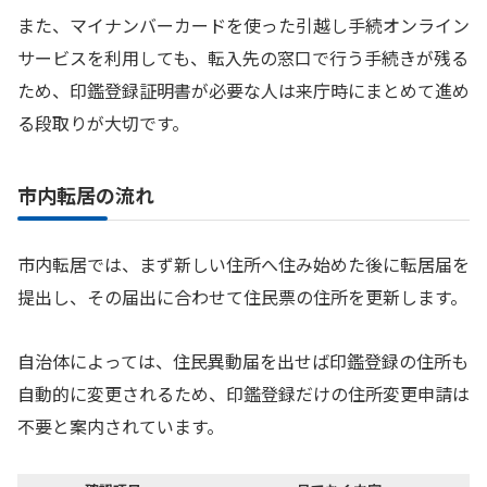
また、マイナンバーカードを使った引越し手続オンライン
サービスを利用しても、転入先の窓口で行う手続きが残る
ため、印鑑登録証明書が必要な人は来庁時にまとめて進め
る段取りが大切です。
市内転居の流れ
市内転居では、まず新しい住所へ住み始めた後に転居届を
提出し、その届出に合わせて住民票の住所を更新します。
自治体によっては、住民異動届を出せば印鑑登録の住所も
自動的に変更されるため、印鑑登録だけの住所変更申請は
不要と案内されています。