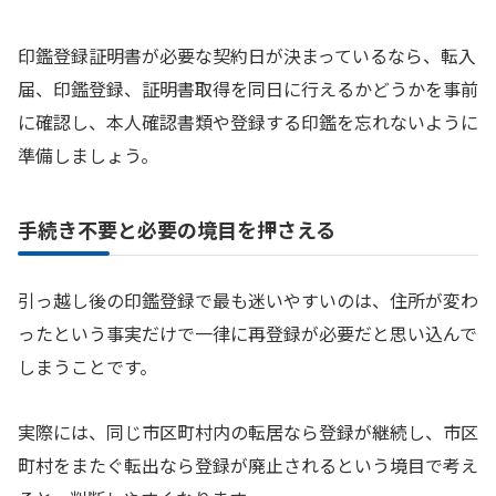
印鑑登録証明書が必要な契約日が決まっているなら、転入
届、印鑑登録、証明書取得を同日に行えるかどうかを事前
に確認し、本人確認書類や登録する印鑑を忘れないように
準備しましょう。
手続き不要と必要の境目を押さえる
引っ越し後の印鑑登録で最も迷いやすいのは、住所が変わ
ったという事実だけで一律に再登録が必要だと思い込んで
しまうことです。
実際には、同じ市区町村内の転居なら登録が継続し、市区
町村をまたぐ転出なら登録が廃止されるという境目で考え