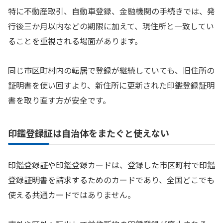
特に不動産取引、自動車登録、金融機関の手続きでは、発
行後三か月以内などの期限に加えて、現住所と一致してい
ることを重視される場面があります。
同じ市区町村内の転居で登録が継続していても、旧住所の
証明書を使い回すより、新住所に更新された印鑑登録証明
書を取り直す方が安全です。
印鑑登録証は自治体をまたぐと使えない
印鑑登録証や印鑑登録カードは、登録した市区町村で印鑑
登録証明書を請求するためのカードであり、全国どこでも
使える共通カードではありません。