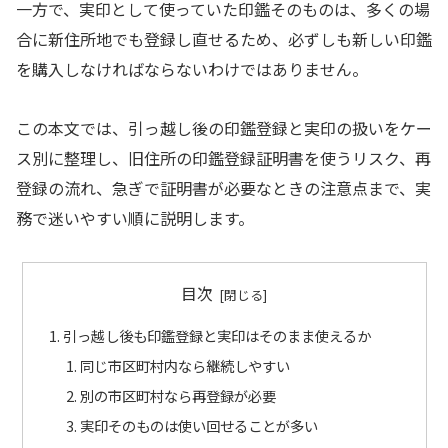
一方で、実印として使っていた印鑑そのものは、多くの場
合に新住所地でも登録し直せるため、必ずしも新しい印鑑
を購入しなければならないわけではありません。
この本文では、引っ越し後の印鑑登録と実印の扱いをケー
ス別に整理し、旧住所の印鑑登録証明書を使うリスク、再
登録の流れ、急ぎで証明書が必要なときの注意点まで、実
務で迷いやすい順に説明します。
目次
引っ越し後も印鑑登録と実印はそのまま使えるか
同じ市区町村内なら継続しやすい
別の市区町村なら再登録が必要
実印そのものは使い回せることが多い