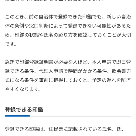
このとき、前の自治体で登録できた印鑑でも、新しい自治
体の条例や窓口判断によって登録できない可能性があるた
め、印鑑の状態や氏名の彫り方を確認しておくことが大切
です。
急ぎで印鑑登録証明書が必要な人ほど、本人申請で即日登
録できる条件、代理人申請で時間がかかる条件、照会書方
式になる条件を事前に把握しておくと、予定の遅れを防ぎ
やすくなります。
登録できる印鑑
登録できる印鑑は、住民票に記載されている氏名、氏、