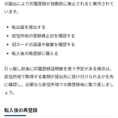
の届出により印鑑登録が自動的に廃止されると案内されて
います。
転出届を提出する
前住所地の登録廃止日を確認する
旧カードの返還や破棄を確認する
転入後の再登録に備える
引っ越し前後に印鑑登録証明書を使う予定がある場合は、
前住所地で取得する書類が提出先に受け付けられるかを先
に確認し、必要なら新住所地での再登録後に取り直しまし
ょう。
転入後の再登録