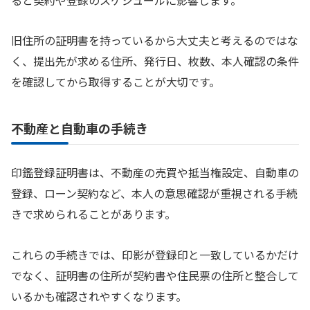
旧住所の証明書を持っているから大丈夫と考えるのではな
く、提出先が求める住所、発行日、枚数、本人確認の条件
を確認してから取得することが大切です。
不動産と自動車の手続き
印鑑登録証明書は、不動産の売買や抵当権設定、自動車の
登録、ローン契約など、本人の意思確認が重視される手続
きで求められることがあります。
これらの手続きでは、印影が登録印と一致しているかだけ
でなく、証明書の住所が契約書や住民票の住所と整合して
いるかも確認されやすくなります。