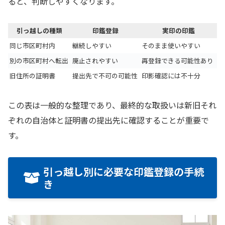
ると、判断しやすくなります。
引っ越しの種類
印鑑登録
実印の印鑑
同じ市区町村内
継続しやすい
そのまま使いやすい
別の市区町村へ転出
廃止されやすい
再登録できる可能性あり
旧住所の証明書
提出先で不可の可能性
印影確認には不十分
この表は一般的な整理であり、最終的な取扱いは新旧それ
ぞれの自治体と証明書の提出先に確認することが重要で
す。
引っ越し別に必要な印鑑登録の手続
き