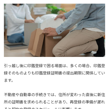
引っ越し後に印鑑登録で困る場面は、多くの場合、印鑑登
録そのものよりも印鑑登録証明書の提出期限に関係してい
ます。
不動産や自動車の手続きでは、住所が変わった直後に新住
所の証明書を求められることがあり、再登録の準備が遅れ
ると契約や登録のスケジュールに影響します。