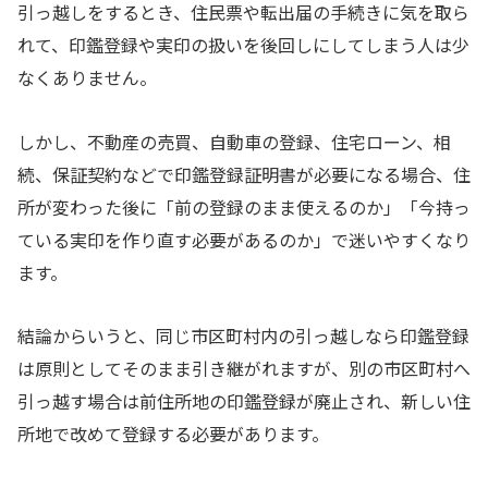
引っ越しをするとき、住民票や転出届の手続きに気を取ら
れて、印鑑登録や実印の扱いを後回しにしてしまう人は少
なくありません。
しかし、不動産の売買、自動車の登録、住宅ローン、相
続、保証契約などで印鑑登録証明書が必要になる場合、住
所が変わった後に「前の登録のまま使えるのか」「今持っ
ている実印を作り直す必要があるのか」で迷いやすくなり
ます。
結論からいうと、同じ市区町村内の引っ越しなら印鑑登録
は原則としてそのまま引き継がれますが、別の市区町村へ
引っ越す場合は前住所地の印鑑登録が廃止され、新しい住
所地で改めて登録する必要があります。