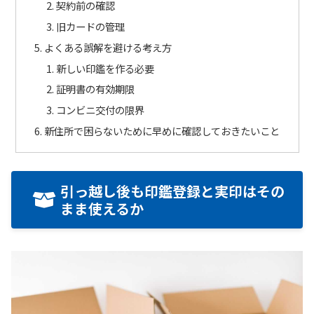
契約前の確認
旧カードの管理
よくある誤解を避ける考え方
新しい印鑑を作る必要
証明書の有効期限
コンビニ交付の限界
新住所で困らないために早めに確認しておきたいこと
引っ越し後も印鑑登録と実印はその
まま使えるか