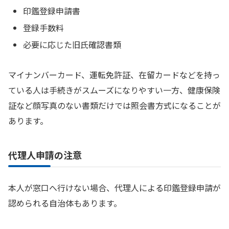
印鑑登録申請書
登録手数料
必要に応じた旧氏確認書類
マイナンバーカード、運転免許証、在留カードなどを持っ
ている人は手続きがスムーズになりやすい一方、健康保険
証など顔写真のない書類だけでは照会書方式になることが
あります。
代理人申請の注意
本人が窓口へ行けない場合、代理人による印鑑登録申請が
認められる自治体もあります。