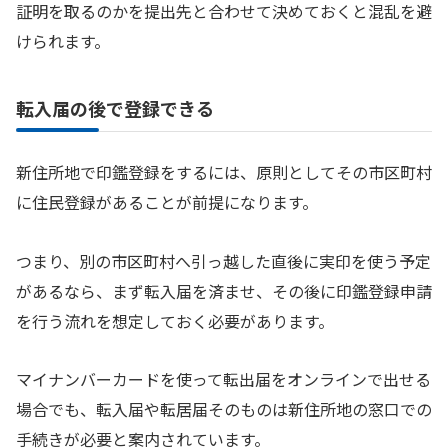
証明を取るのかを提出先と合わせて決めておくと混乱を避
けられます。
転入届の後で登録できる
新住所地で印鑑登録をするには、原則としてその市区町村
に住民登録があることが前提になります。
つまり、別の市区町村へ引っ越した直後に実印を使う予定
があるなら、まず転入届を済ませ、その後に印鑑登録申請
を行う流れを想定しておく必要があります。
マイナンバーカードを使って転出届をオンラインで出せる
場合でも、転入届や転居届そのものは新住所地の窓口での
手続きが必要と案内されています。