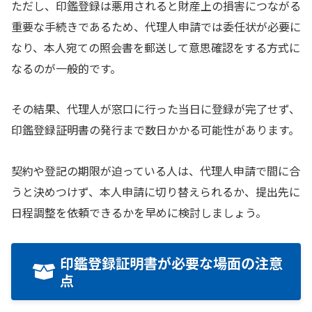
ただし、印鑑登録は悪用されると財産上の損害につながる
重要な手続きであるため、代理人申請では委任状が必要に
なり、本人宛ての照会書を郵送して意思確認をする方式に
なるのが一般的です。
その結果、代理人が窓口に行った当日に登録が完了せず、
印鑑登録証明書の発行まで数日かかる可能性があります。
契約や登記の期限が迫っている人は、代理人申請で間に合
うと決めつけず、本人申請に切り替えられるか、提出先に
日程調整を依頼できるかを早めに検討しましょう。
印鑑登録証明書が必要な場面の注意
点