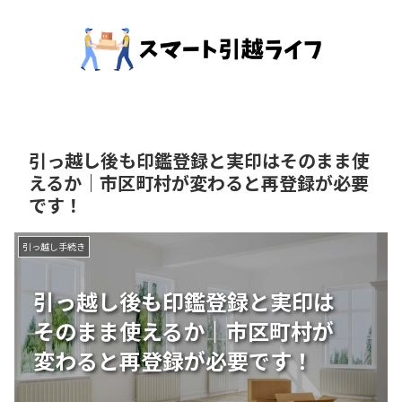
引っ越し後も印鑑登録と実印はそのまま使
えるか｜市区町村が変わると再登録が必要
です！
引っ越し手続き
引っ越し後も印鑑登録と実印は
そのまま使えるか｜市区町村が
変わると再登録が必要です！