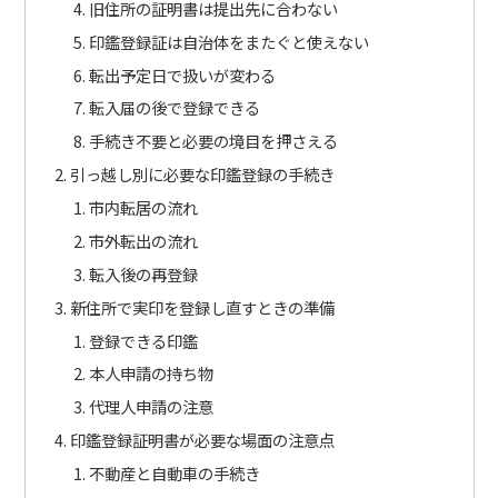
旧住所の証明書は提出先に合わない
印鑑登録証は自治体をまたぐと使えない
転出予定日で扱いが変わる
転入届の後で登録できる
手続き不要と必要の境目を押さえる
引っ越し別に必要な印鑑登録の手続き
市内転居の流れ
市外転出の流れ
転入後の再登録
新住所で実印を登録し直すときの準備
登録できる印鑑
本人申請の持ち物
代理人申請の注意
印鑑登録証明書が必要な場面の注意点
不動産と自動車の手続き