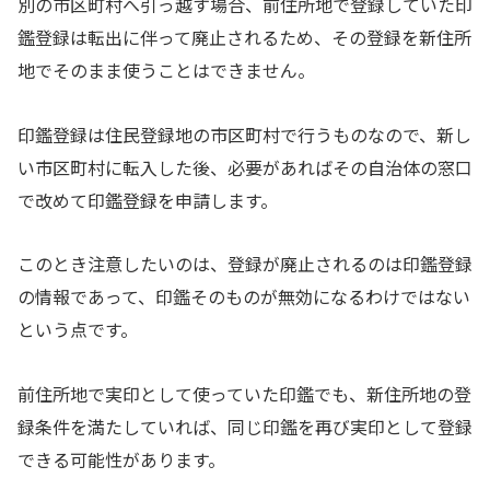
別の市区町村へ引っ越す場合、前住所地で登録していた印
鑑登録は転出に伴って廃止されるため、その登録を新住所
地でそのまま使うことはできません。
印鑑登録は住民登録地の市区町村で行うものなので、新し
い市区町村に転入した後、必要があればその自治体の窓口
で改めて印鑑登録を申請します。
このとき注意したいのは、登録が廃止されるのは印鑑登録
の情報であって、印鑑そのものが無効になるわけではない
という点です。
前住所地で実印として使っていた印鑑でも、新住所地の登
録条件を満たしていれば、同じ印鑑を再び実印として登録
できる可能性があります。