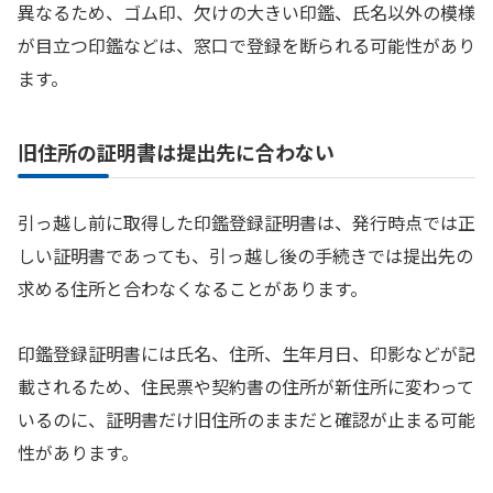
異なるため、ゴム印、欠けの大きい印鑑、氏名以外の模様
が目立つ印鑑などは、窓口で登録を断られる可能性があり
ます。
旧住所の証明書は提出先に合わない
引っ越し前に取得した印鑑登録証明書は、発行時点では正
しい証明書であっても、引っ越し後の手続きでは提出先の
求める住所と合わなくなることがあります。
印鑑登録証明書には氏名、住所、生年月日、印影などが記
載されるため、住民票や契約書の住所が新住所に変わって
いるのに、証明書だけ旧住所のままだと確認が止まる可能
性があります。