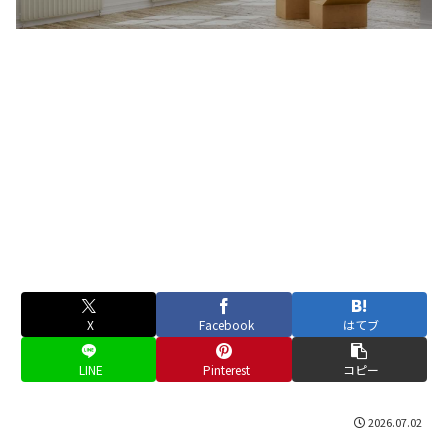
X
Facebook
はてブ
LINE
Pinterest
コピー
2026.07.02