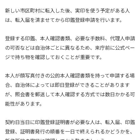
新しい市区町村に転入した後、実印を使う予定がある人
は、転入届を済ませてから印鑑登録申請を行います。
登録する印鑑、本人確認書類、必要な手数料、代理人申請
の可否などは自治体ごとに異なるため、来庁前に公式ペー
ジで持ち物を確認しておくことが重要です。
本人が顔写真付きの公的本人確認書類を持って申請する場
合、自治体によっては即日登録ができることがあります
が、照会書を郵送して本人確認する方式では数日かかる可
能性があります。
契約日当日に印鑑登録証明書が必要な人は、転入届、印鑑
登録、証明書発行の順番を一日で終えられるかどうかを、