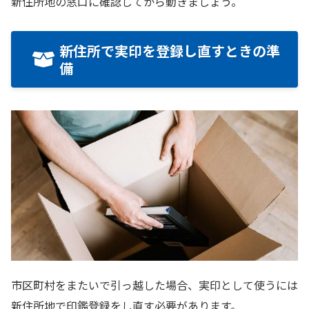
新住所地の窓口に確認してから動きましょう。
新住所で実印を登録し直すときの準
備
市区町村をまたいで引っ越した場合、実印として使うには
新住所地で印鑑登録をし直す必要があります。