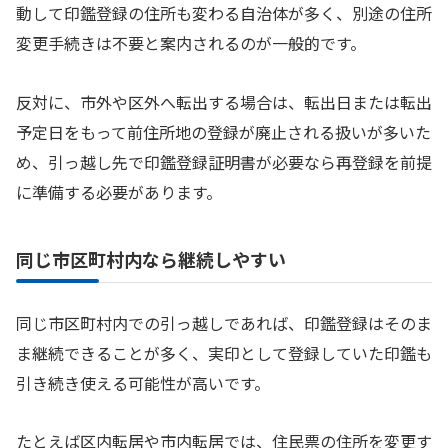
動して印鑑登録の住所も変わる自治体が多く、別途の住所
変更手続きは不要と案内されるのが一般的です。
反対に、市外や区外へ転出する場合は、転出日または転出
予定日をもって前住所地の登録が廃止される扱いが多いた
め、引っ越し先で印鑑登録証明書が必要なら再登録を前提
に準備する必要があります。
同じ市区町村内なら継続しやすい
同じ市区町村内での引っ越しであれば、印鑑登録はそのま
ま継続できることが多く、実印として登録していた印鑑も
引き続き使える可能性が高いです。
たとえば区内転居や市内転居では、住民票の住所を変更す