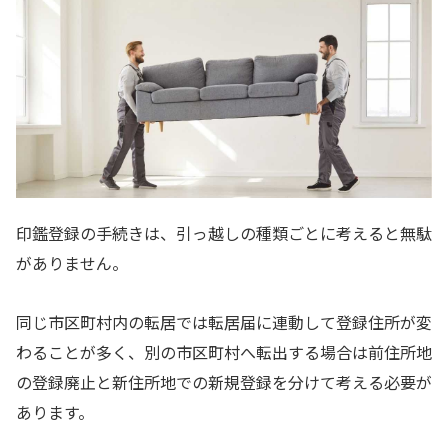
印鑑登録の手続きは、引っ越しの種類ごとに考えると無駄
がありません。
同じ市区町村内の転居では転居届に連動して登録住所が変
わることが多く、別の市区町村へ転出する場合は前住所地
の登録廃止と新住所地での新規登録を分けて考える必要が
あります。