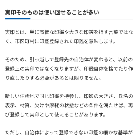
実印そのものは使い回せることが多い
実印とは、単に高価な印鑑や大きな印鑑を指す言葉ではな
く、市区町村に印鑑登録された印鑑を意味します。
そのため、引っ越しで登録先の自治体が変わると、以前の
登録上の実印ではなくなりますが、印鑑自体を捨てたり作
り直したりする必要があるとは限りません。
新しい住所地で同じ印鑑を持参し、印影の大きさ、氏名の
表示、材質、欠けや摩耗の状態などの条件を満たせば、再
び登録して実印として使えることがあります。
ただし、自治体によって登録できない印鑑の細かな基準が