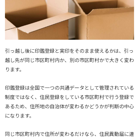
引っ越し後に印鑑登録と実印をそのまま使えるかは、引っ
越し先が同じ市区町村内か、別の市区町村かで大きく変わ
ります。
印鑑登録は全国で一つの共通データとして管理されている
制度ではなく、住民登録をしている市区町村で行う登録で
あるため、住所地の自治体が変わるかどうかが判断の中心
になります。
同じ市区町村内で住所が変わるだけなら、住民異動届に連