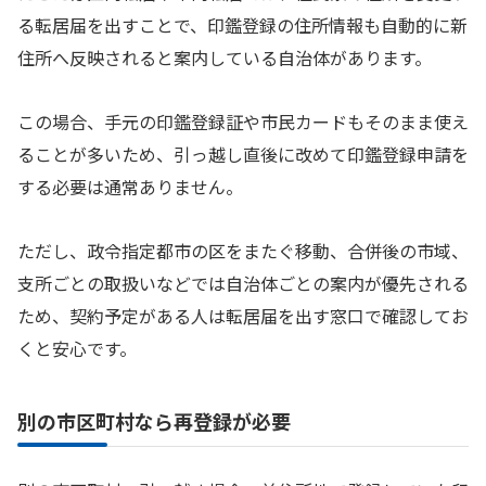
る転居届を出すことで、印鑑登録の住所情報も自動的に新
住所へ反映されると案内している自治体があります。
この場合、手元の印鑑登録証や市民カードもそのまま使え
ることが多いため、引っ越し直後に改めて印鑑登録申請を
する必要は通常ありません。
ただし、政令指定都市の区をまたぐ移動、合併後の市域、
支所ごとの取扱いなどでは自治体ごとの案内が優先される
ため、契約予定がある人は転居届を出す窓口で確認してお
くと安心です。
別の市区町村なら再登録が必要