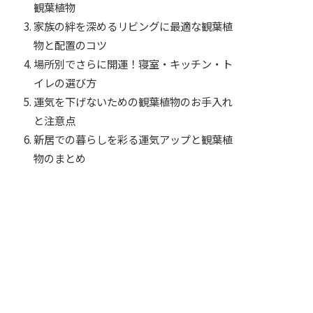
観葉植物
家族の絆を深めるリビングに最適な観葉植
物と配置のコツ
場所別でさらに開運！寝室・キッチン・ト
イレの選び方
運気を下げないための観葉植物のお手入れ
と注意点
新居での暮らしを彩る運気アップと観葉植
物のまとめ