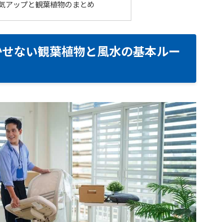
気アップと観葉植物のまとめ
かせない観葉植物と風水の基本ルー