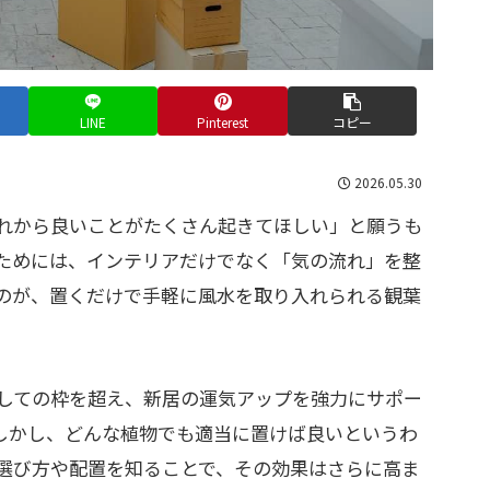
LINE
Pinterest
コピー
2026.05.30
れから良いことがたくさん起きてほしい」と願うも
ためには、インテリアだけでなく「気の流れ」を整
のが、置くだけで手軽に風水を取り入れられる観葉
しての枠を超え、新居の運気アップを強力にサポー
しかし、どんな植物でも適当に置けば良いというわ
選び方や配置を知ることで、その効果はさらに高ま