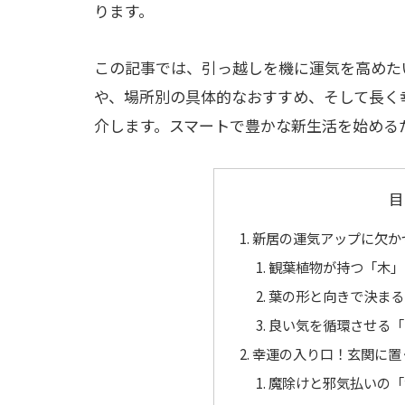
ります。
この記事では、引っ越しを機に運気を高めた
や、場所別の具体的なおすすめ、そして長く
介します。スマートで豊かな新生活を始める
目
新居の運気アップに欠か
観葉植物が持つ「木」
葉の形と向きで決まる
良い気を循環させる「
幸運の入り口！玄関に置
魔除けと邪気払いの「