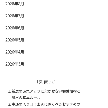
2026年8月
2026年7月
2026年6月
2026年5月
2026年4月
2026年3月
目次
新居の運気アップに欠かせない観葉植物と
風水の基本ルール
幸運の入り口！玄関に置くべきおすすめの