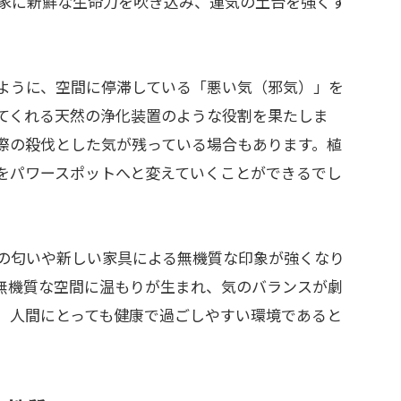
家に新鮮な生命力を吹き込み、運気の土台を強くす
ように、空間に停滞している「悪い気（邪気）」を
てくれる天然の浄化装置のような役割を果たしま
際の殺伐とした気が残っている場合もあります。植
をパワースポットへと変えていくことができるでし
の匂いや新しい家具による無機質な印象が強くなり
無機質な空間に温もりが生まれ、気のバランスが劇
、人間にとっても健康で過ごしやすい環境であると