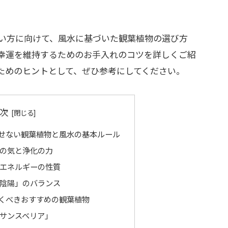
い方に向けて、風水に基づいた観葉植物の選び方
幸運を維持するためのお手入れのコツを詳しくご紹
ためのヒントとして、ぜひ参考にしてください。
次
せない観葉植物と風水の基本ルール
の気と浄化の力
エネルギーの性質
陰陽」のバランス
くべきおすすめの観葉植物
サンスベリア」