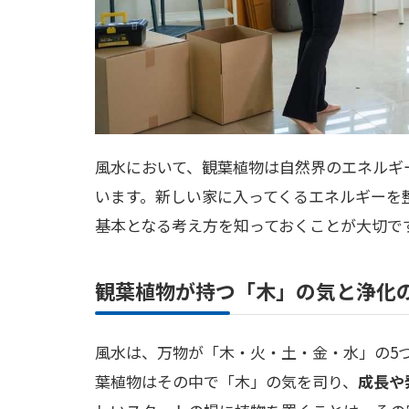
風水において、観葉植物は自然界のエネルギ
います。新しい家に入ってくるエネルギーを
基本となる考え方を知っておくことが大切で
観葉植物が持つ「木」の気と浄化
風水は、万物が「木・火・土・金・水」の5
葉植物はその中で「木」の気を司り、
成長や