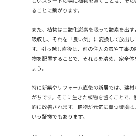
しいスタートの場に植物を置くことは、その
ることに繋がります。
また、植物は二酸化炭素を吸って酸素を出す
吸収し、それを「良い気」に変換して放出し
す。引っ越し直後は、前の住人の気や工事の
物を配置することで、それらを清め、家全体
ょう。
特に新築やリフォーム直後の新居では、建材
がちです。そこに生きた植物を置くことで、
的に改善されます。植物が元気に育つ環境は
いう証拠でもあります。