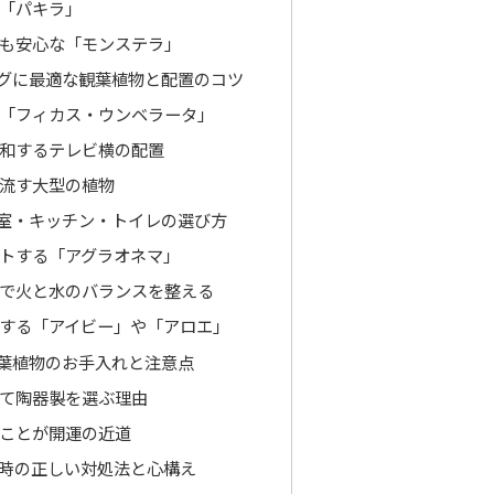
「パキラ」
も安心な「モンステラ」
グに最適な観葉植物と配置のコツ
「フィカス・ウンベラータ」
和するテレビ横の配置
流す大型の植物
室・キッチン・トイレの選び方
トする「アグラオネマ」
で火と水のバランスを整える
する「アイビー」や「アロエ」
葉植物のお手入れと注意点
て陶器製を選ぶ理由
ことが開運の近道
時の正しい対処法と心構え