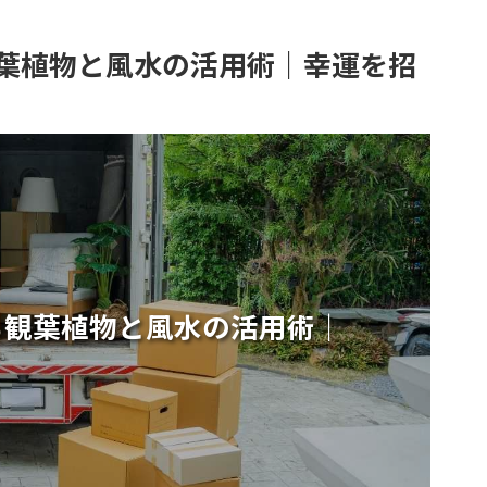
葉植物と風水の活用術｜幸運を招
る観葉植物と風水の活用術｜