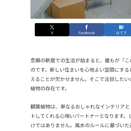
X
Facebook
はてブ
念願の新居での生活が始まると、誰もが「こ
のです。新しい住まいを心地よい空間にする
えることが欠かせません。そこで注目したい
植物の存在です。
観葉植物は、単なるおしゃれなインテリアと
トしてくれる心強いパートナーとなります。
けではありません。風水のルールに基づいた