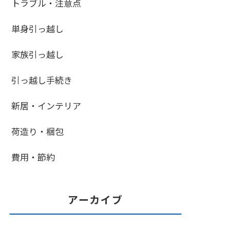
トラブル・注意点
単身引っ越し
家族引っ越し
引っ越し手続き
新居・インテリア
荷造り・梱包
費用・節約
アーカイブ