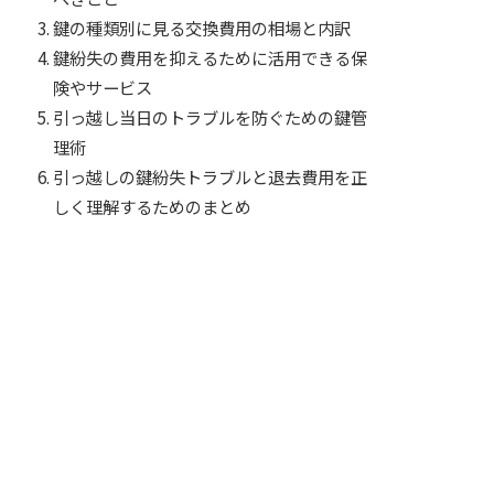
鍵の種類別に見る交換費用の相場と内訳
鍵紛失の費用を抑えるために活用できる保
険やサービス
引っ越し当日のトラブルを防ぐための鍵管
理術
引っ越しの鍵紛失トラブルと退去費用を正
しく理解するためのまとめ