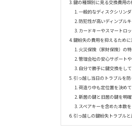
鍵の種類別に見る交換費用の
一般的なディスクシリンダ
防犯性が高いディンプルキ
カードキーやスマートロッ
鍵紛失の費用を抑えるために
火災保険（家財保険）の特
管理会社の安心サポートや
自分で勝手に鍵交換をして
引っ越し当日のトラブルを防
荷造り中も定位置を決めて
新居の鍵と旧居の鍵を明確
スペアキーを含めた本数を
引っ越しの鍵紛失トラブルと