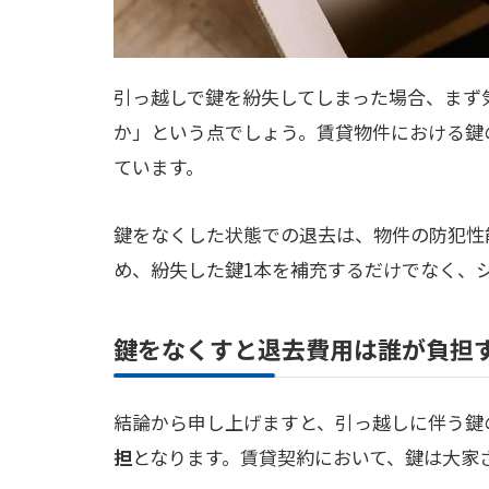
引っ越しで鍵を紛失してしまった場合、まず
か」という点でしょう。賃貸物件における鍵
ています。
鍵をなくした状態での退去は、物件の防犯性
め、紛失した鍵1本を補充するだけでなく、
鍵をなくすと退去費用は誰が負担
結論から申し上げますと、引っ越しに伴う鍵
担
となります。賃貸契約において、鍵は大家