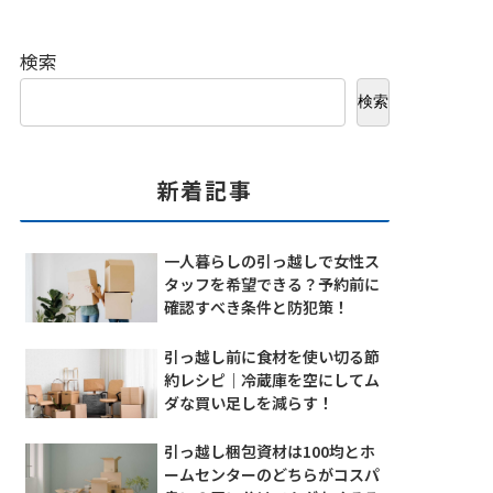
検索
検索
新着記事
一人暮らしの引っ越しで女性ス
タッフを希望できる？予約前に
確認すべき条件と防犯策！
引っ越し前に食材を使い切る節
約レシピ｜冷蔵庫を空にしてム
ダな買い足しを減らす！
引っ越し梱包資材は100均とホ
ームセンターのどちらがコスパ