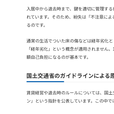
入居中から退去時まで、鍵を適切に管理する
れています。そのため、紛失は「不注意によ
るのです。
通常の生活でついた床の傷などは経年劣化と
「経年劣化」という概念が適用されません。1
額自己負担になるのが基本です。
国土交通省のガイドラインによる
賃貸経営や退去時のルールについては、国土
ン」という指針を公表しています。この中で