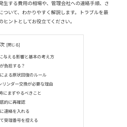
発生する費用の相場や、管理会社への連絡手順、さ
について、わかりやすく解説します。トラブルを最
のヒントとしてお役立てください。
次
に与える影響と基本の考え方
が負担する？
による原状回復のルール
シリンダー交換が必要な理由
時にまずやるべきこと
底的に再確認
に連絡を入れる
て受理番号を控える