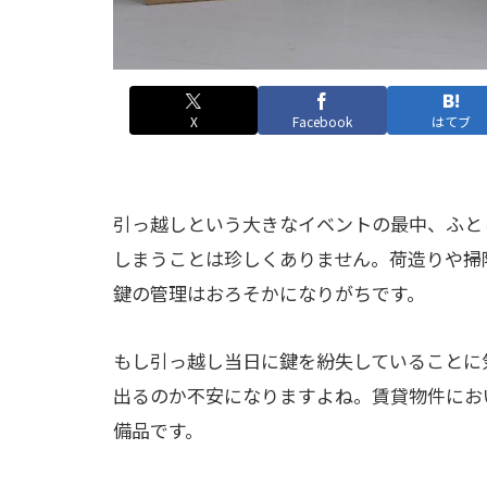
X
Facebook
はてブ
引っ越しという大きなイベントの最中、ふと
しまうことは珍しくありません。荷造りや掃
鍵の管理はおろそかになりがちです。
もし引っ越し当日に鍵を紛失していることに
出るのか不安になりますよね。賃貸物件にお
備品です。