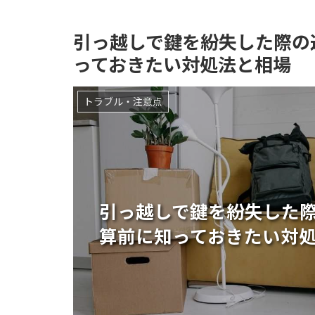
引っ越しで鍵を紛失した際の
っておきたい対処法と相場
トラブル・注意点
引っ越しで鍵を紛失した
算前に知っておきたい対