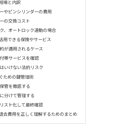
相場と内訳
ーやピンシリンダーの費用
ーの交換コスト
ク、オートロック連動の場合
活用できる保険やサービス
約が適用されるケース
付帯サービスを確認
はいけない法的リスク
ぐための鍵管理術
保管を徹底する
に分けて管理する
リスト化して最終確認
退去費用を正しく理解するためのまとめ