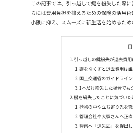
この記事では、引っ越しで鍵を紛失した際に
らには費用負担を抑えるための保険の活用術
小限に抑え、スムーズに新生活を始めるため
目
引っ越しの鍵紛失が退去費用
鍵をなくすと退去費用は誰
国土交通省のガイドライン
1本だけ紛失した場合でも
鍵を紛失したことに気づいた
荷物の中や立ち寄り先を徹
管理会社や大家さんへ正直
警察へ「遺失届」を提出し