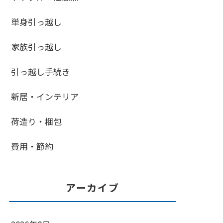
単身引っ越し
家族引っ越し
引っ越し手続き
新居・インテリア
荷造り・梱包
費用・節約
アーカイブ