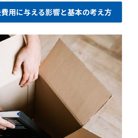
去費用に与える影響と基本の考え方