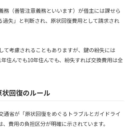
義務（善管注意義務といいます）が借主には課せら
る過失」と判断され、原状回復費用として請求され
して考慮されることもありますが、鍵の紛失には
年住んでも10年住んでも、紛失すれば交換費用は全
原状回復のルール
交通省が「原状回復をめぐるトラブルとガイドライ
は、費用の負担区分が明確に示されています。