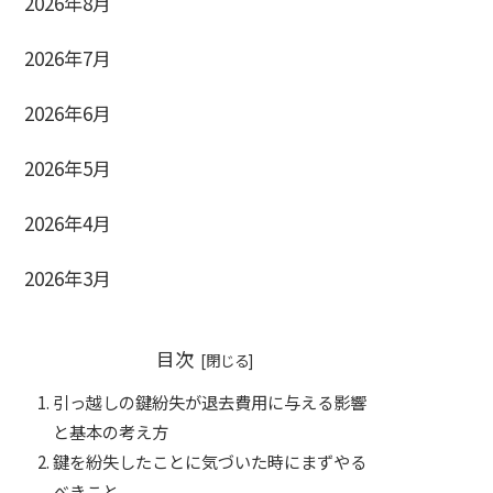
2026年8月
2026年7月
2026年6月
2026年5月
2026年4月
2026年3月
目次
引っ越しの鍵紛失が退去費用に与える影響
と基本の考え方
鍵を紛失したことに気づいた時にまずやる
べきこと