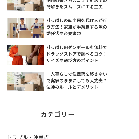
荷解きをスムーズにする工夫
引っ越しの転出届を代理人が行
う方法！家族が手続きする際の
委任状や必要書類
引っ越し用ダンボールを無料で
ドラッグストアで調べるコツ！
サイズや選び方のポイント
一人暮らしで住民票を移さない
で実家のままにしても大丈夫？
法律のルールとデメリット
カテゴリー
トラブル・注意点